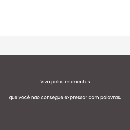
Viva pelos momentos
que você não consegue expressar com palavras.