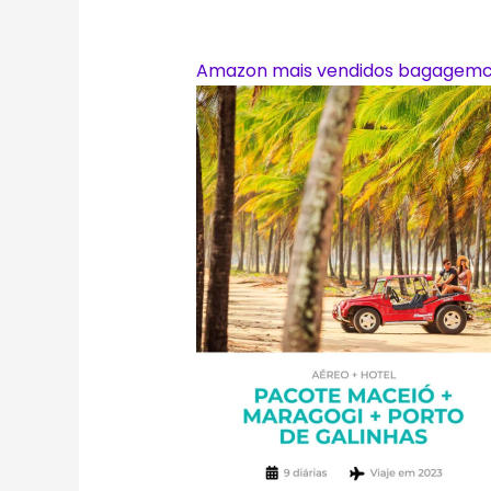
Amazon mais vendidos bagagemcu