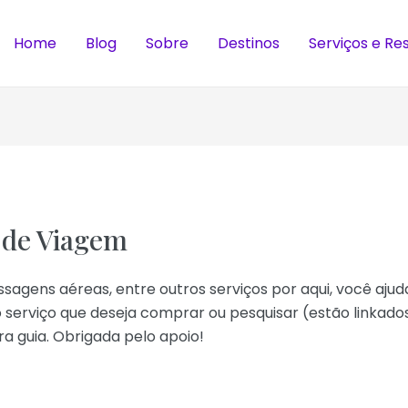
Home
Blog
Sobre
Destinos
Serviços e Re
 de Viagem
ssagens aéreas, entre outros serviços por aqui, você aju
 serviço que deseja comprar ou pesquisar (estão linkado
a guia. Obrigada pelo apoio!