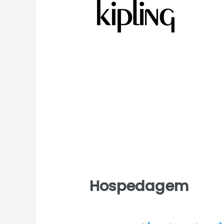
Hospedagem