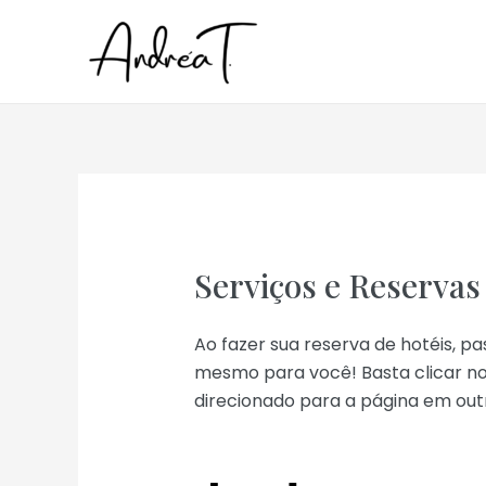
Serviços e Reservas
Ao fazer sua reserva de hotéis, pa
mesmo para você! Basta clicar no
direcionado para a página em outr