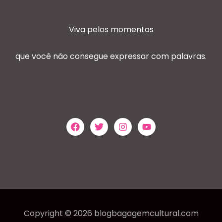
Viva pelos momentos
que você não consegue expressar com palavras.
Copyright © 2026 blogbagagemcultural.com