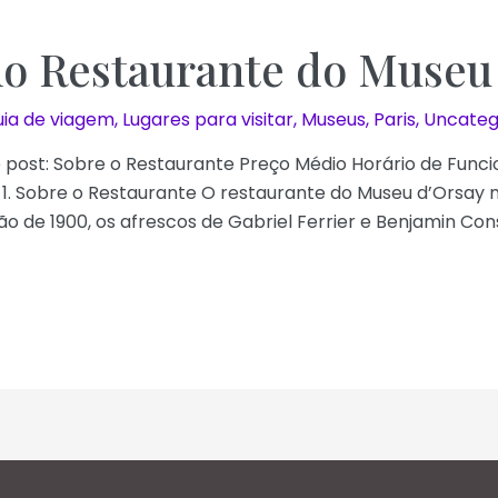
o Restaurante do Museu
ia de viagem
,
Lugares para visitar
,
Museus
,
Paris
,
Uncateg
 post: Sobre o Restaurante Preço Médio Horário de Funci
 Sobre o Restaurante O restaurante do Museu d’Orsay mi
de 1900, os afrescos de Gabriel Ferrier e Benjamin Con