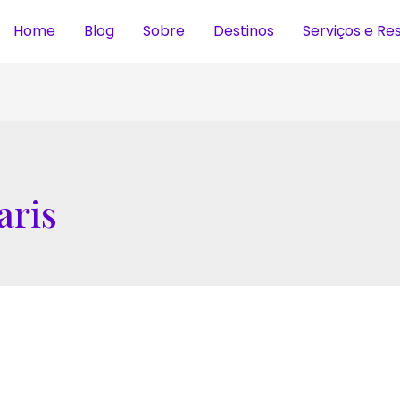
Home
Blog
Sobre
Destinos
Serviços e Re
ris