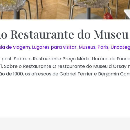
o Restaurante do Museu
ia de viagem
,
Lugares para visitar
,
Museus
,
Paris
,
Uncateg
 post: Sobre o Restaurante Preço Médio Horário de Funci
 Sobre o Restaurante O restaurante do Museu d’Orsay mi
de 1900, os afrescos de Gabriel Ferrier e Benjamin Con