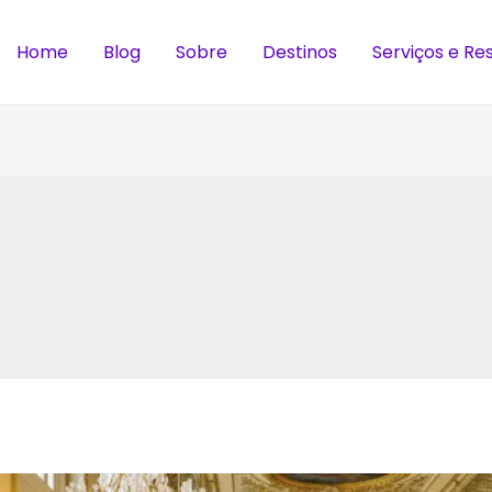
Home
Blog
Sobre
Destinos
Serviços e Re