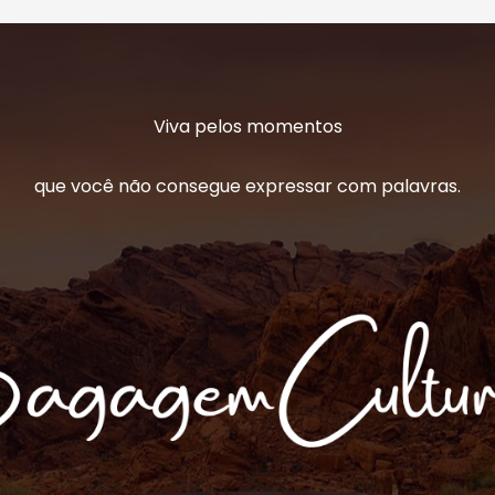
Viva pelos momentos
que você não consegue expressar com palavras.