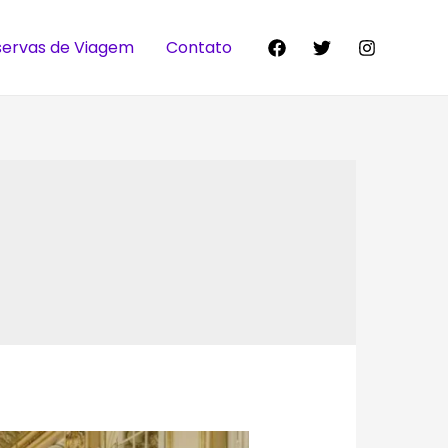
servas de Viagem
Contato