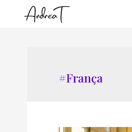
#França