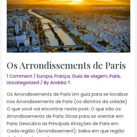
Os Arrondissements de Paris
1 Comment
/
Europa
,
França
,
Guia de viagem
,
Paris
,
Uncategorized
/ By
Andréa T.
Os Arrondissements de Paris Um guia para se localizar
nos Arrondissements de Paris (os distritos da cidade)
O que você vai encontrar neste post: O que são os
Arrondissements de Paris; Dicas para se orientar em
Paris; Descubra as Principais Atrações de Paris em
Cada região (Arrondissement); Saiba em que região